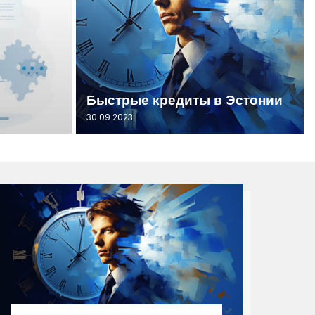
Быстрые кредиты в Эстонии
30.09.2023