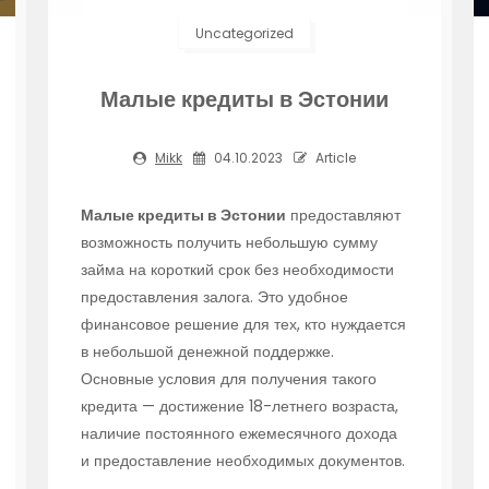
Uncategorized
Малые кредиты в Эстонии
Mikk
04.10.2023
Article
Малые кредиты в Эстонии
предоставляют
возможность получить небольшую сумму
займа на короткий срок без необходимости
предоставления залога. Это удобное
финансовое решение для тех, кто нуждается
в небольшой денежной поддержке.
Основные условия для получения такого
кредита — достижение 18-летнего возраста,
наличие постоянного ежемесячного дохода
и предоставление необходимых документов.