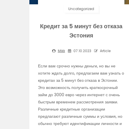
Uncategorized
Кредит за 5 минут без отказа
Эстония
Mikk
07.10.2023
Article
Если вам срочно нужны деньги, но вы не
хотите ждать долго, предлагаем вам узнать о
кредитах за 5 минут без отказа в Эстонии.
Это возможность получить краткосрочный
займ до 3000 евро через интернет с очень
быстрым временем рассмотрения заявки.
Различные кредитные организации
предлагают различные суммы и условия, но
обычно требуют идентификации личности и