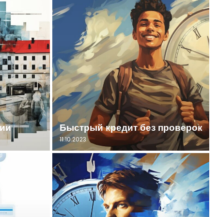
нии
Быстрый кредит без проверок
11.10.2023