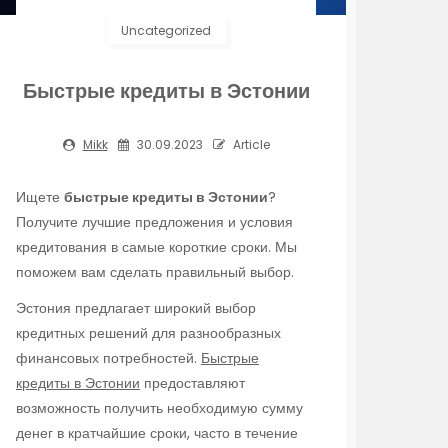
Uncategorized
Быстрые кредиты в Эстонии
Mikk
30.09.2023
Article
Ищете
быстрые кредиты в Эстонии
?
Получите лучшие предложения и условия
кредитования в самые короткие сроки. Мы
поможем вам сделать правильный выбор.
Эстония предлагает широкий выбор
кредитных решений для разнообразных
финансовых потребностей.
Быстрые
кредиты в Эстонии
предоставляют
возможность получить необходимую сумму
денег в кратчайшие сроки, часто в течение