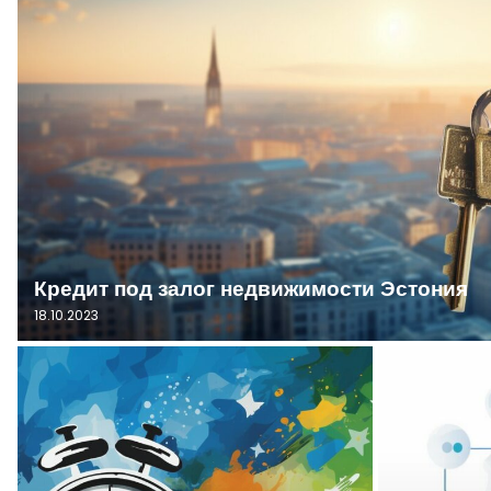
Кредит под залог недвижимости Эстония
18.10.2023