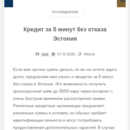
Uncategorized
Кредит за 5 минут без отказа
Эстония
Mikk
07.10.2023
Article
Если вам срочно нужны деньги, но вы не хотите ждать
долго, предлагаем вам узнать о кредитах за 5 минут
без отказа в Эстонии. Это возможность получить
краткосрочный займ до 3000 евро через интернет с
очень быстрым временем рассмотрения заявки.
Различные кредитные организации предлагают
различные суммы и условия, но обычно требуют
идентификации личности и могут потребовать
предоставления дополнительных гарантий. В случае