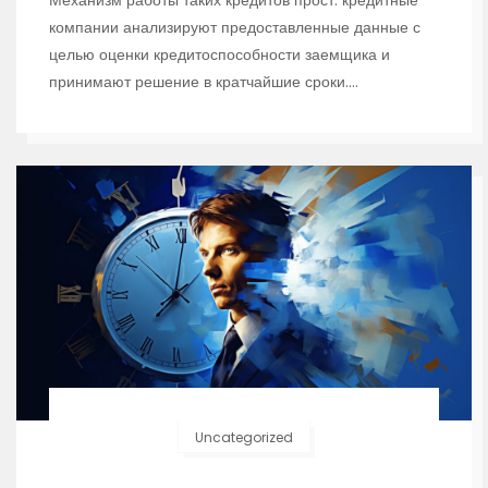
компании анализируют предоставленные данные с
целью оценки кредитоспособности заемщика и
принимают решение в кратчайшие сроки.…
Uncategorized