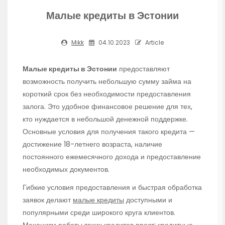
Малые кредиты в Эстонии
Mikk
04.10.2023
Article
Малые кредиты в Эстонии
предоставляют
возможность получить небольшую сумму займа на
короткий срок без необходимости предоставления
залога. Это удобное финансовое решение для тех,
кто нуждается в небольшой денежной поддержке.
Основные условия для получения такого кредита —
достижение 18-летнего возраста, наличие
постоянного ежемесячного дохода и предоставление
необходимых документов.
Гибкие условия предоставления и быстрая обработка
заявок делают
малые кредиты
доступными и
популярными среди широкого круга клиентов.
Механизм работы таких кредитов прост: кредитные