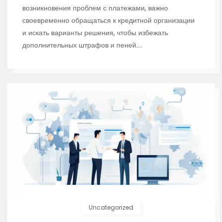
возникновения проблем с платежами, важно
своевременно обращаться к кредитной организации
и искать варианты решения, чтобы избежать
дополнительных штрафов и пеней.…
Uncategorized