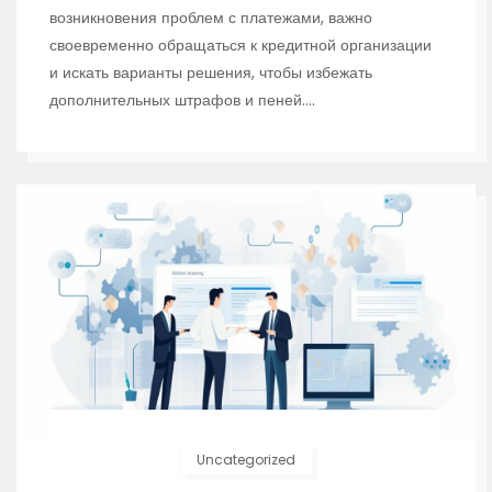
возникновения проблем с платежами, важно
своевременно обращаться к кредитной организации
и искать варианты решения, чтобы избежать
дополнительных штрафов и пеней.…
Uncategorized