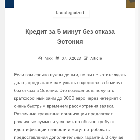
Uncategorized
Кредит за 5 минут без отказа
Эстония
Mikk
07.10.2023
Article
Если вам срочно нужны деньги, но вы не хотите ждать
долго, предлагаем вам узнать о кредитах за 5 минут
без отказа в Эстонии. Это возможность получить
краткосрочный займ до 3000 евро через интернет с
очень быстрым временем рассмотрения заявки.
Различные кредитные организации предлагают
различные суммы и условия, но обычно требуют
идентификации личности и могут потребовать
предоставления дополнительных гарантий. В случае