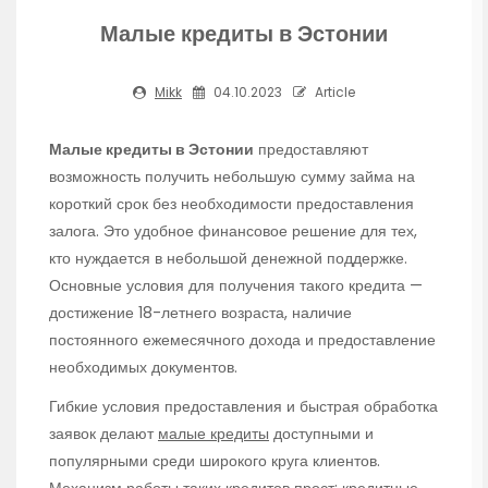
Малые кредиты в Эстонии
Mikk
04.10.2023
Article
Малые кредиты в Эстонии
предоставляют
возможность получить небольшую сумму займа на
короткий срок без необходимости предоставления
залога. Это удобное финансовое решение для тех,
кто нуждается в небольшой денежной поддержке.
Основные условия для получения такого кредита —
достижение 18-летнего возраста, наличие
постоянного ежемесячного дохода и предоставление
необходимых документов.
Гибкие условия предоставления и быстрая обработка
заявок делают
малые кредиты
доступными и
популярными среди широкого круга клиентов.
Механизм работы таких кредитов прост: кредитные