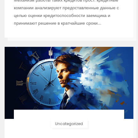
компании анализируют предоставленные данные с
целью оценки кредитоспособности заемщика и
принимают решение в кратчайшие сроки.…
Uncategorized