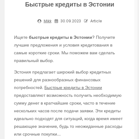
Быстрые кредиты в Эстонии
Mikk
30.09.2023
Article
Ищете
быстрые кредиты в Эстонии
? Получите
лучшие предложения и условия кредитования в
самые короткие сроки. Мы поможем вам сделать
правильный выбор.
Эстония предлагает широкий выбор кредитных
решений для разнообразных финансовых
потребностей.
Быстрые кредиты в Эстонии
предоставляют возможность получить необходимую
сумму денег в кратчайшие сроки, часто в течение
нескольких часов после подачи заявки. Эти кредиты
идеально подходят для ситуаций, когда время имеет
решающее значение, будь то неожиданные расходы
или срочные покупки.…